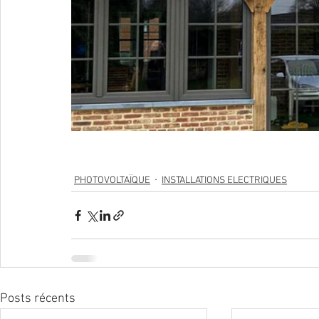
PHOTOVOLTAÏQUE
INSTALLATIONS ELECTRIQUES
Posts récents