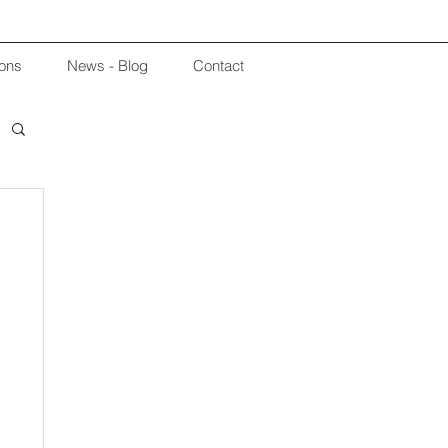
ions
News - Blog
Contact