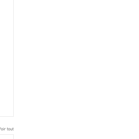
Voir tout