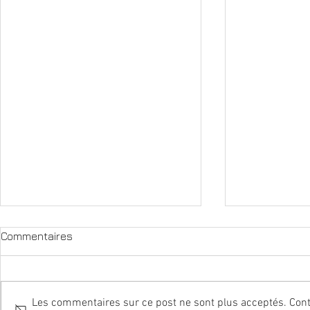
Commentaires
Les commentaires sur ce post ne sont plus acceptés. Conta