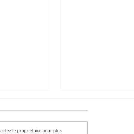
ctez le propriétaire pour plus