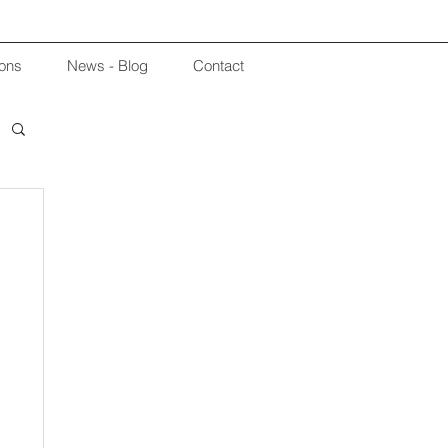
ions
News - Blog
Contact