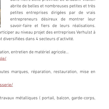
abrite de belles et nombreuses petites et très 
petites entreprises dirigées par de vrais 
entrepreneurs désireux de montrer leur 
savoir-faire et fiers de leurs réalisations. 
rticiper au niveau projet des entreprises Verhulst à 
diversifiées dans 4 secteurs d’activité. 
ation, entretien de matériel agricole…
ole/
outes marques, réparation, restauration, mise en 
sserie/
travaux métalliques ( portail, balcon, garde-corps, 