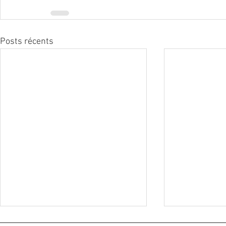
Posts récents