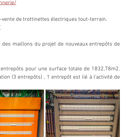
nnerie/
-vente de trottinettes électriques tout-terrain.
/
un des maillons du projet de nouveaux entrepôts de 
4 entrepôts pour une surface totale de 1832,78m2. 
on (3 entrepôts) , 1 entrepôt est lié à l'activité de 