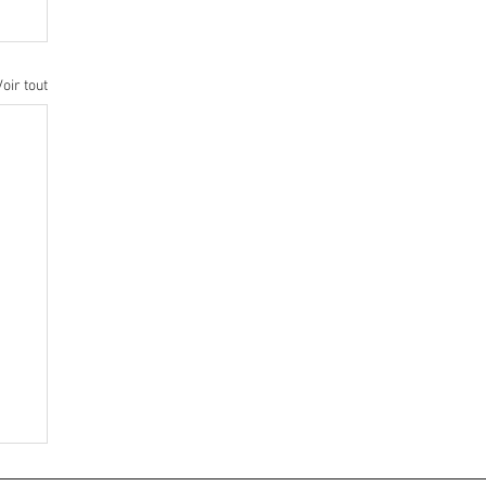
Voir tout