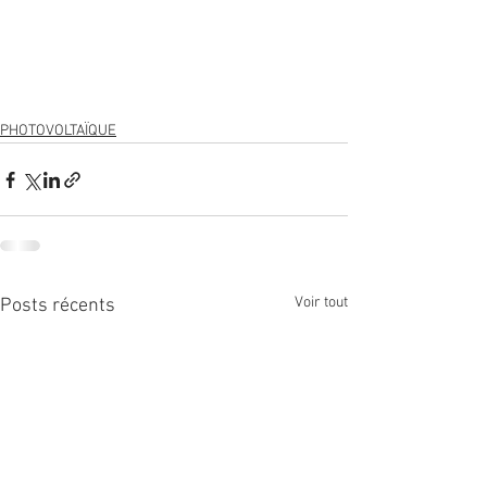
PHOTOVOLTAÏQUE
Voir tout
Posts récents