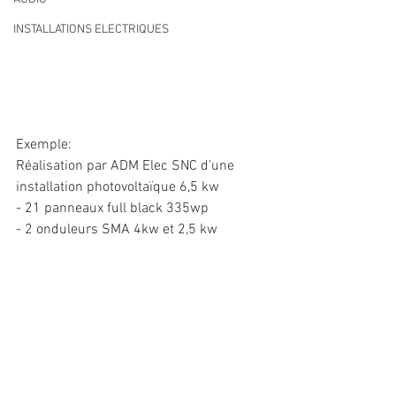
INSTALLATIONS ELECTRIQUES
Exemple: 
Réalisation par ADM Elec SNC d'une 
installation photovoltaïque 6,5 kw
- 21 panneaux full black 335wp
- 2 onduleurs SMA 4kw et 2,5 kw